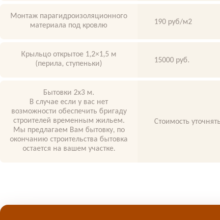
Монтаж парагидроизоляционного
190 руб/м2
материала под кровлю
Крыльцо открытое 1,2×1,5 м
15000 руб.
(перила, ступеньки)
Бытовки 2х3 м.
В случае если у вас нет
возможности обеспечить бригаду
строителей временным жильем.
Стоимость уточнять
Мы предлагаем Вам бытовку, по
окончанию строительства бытовка
остается на вашем участке.