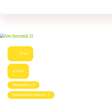
72 м²
6 x 6 м
Этажность: 2
Количество комнат: 3