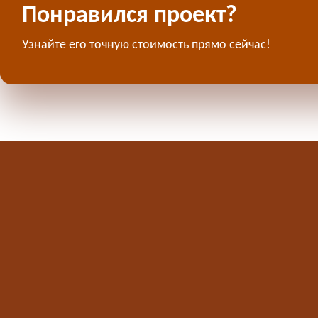
Понравился проект?
Узнайте его точную стоимость прямо сейчас!