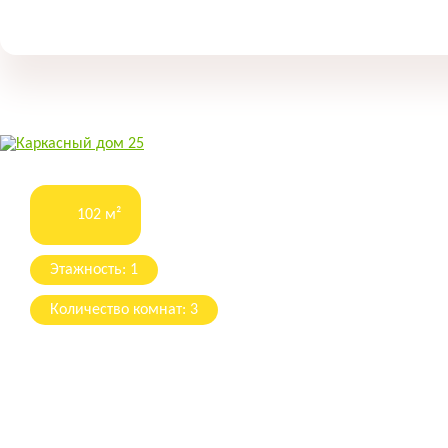
102 м²
Этажность: 1
Количество комнат: 3