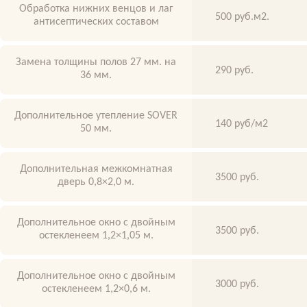
Обработка нижних венцов и лаг
500 руб.м2.
антисептических составом
Замена толщины полов 27 мм. на
290 руб.
36 мм.
Дополнительное утепление SOVER
140 руб/м2
50 мм.
Дополнительная межкомнатная
3500 руб.
дверь 0,8×2,0 м.
Дополнительное окно с двойным
3500 руб.
остекленеем 1,2×1,05 м.
Дополнительное окно с двойным
3000 руб.
остекленеем 1,2×0,6 м.