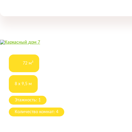
72 м²
8 x 9,5 м
Этажность: 1
Количество комнат: 4