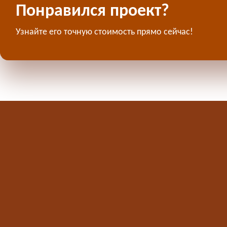
Понравился проект?
Узнайте его точную стоимость прямо сейчас!