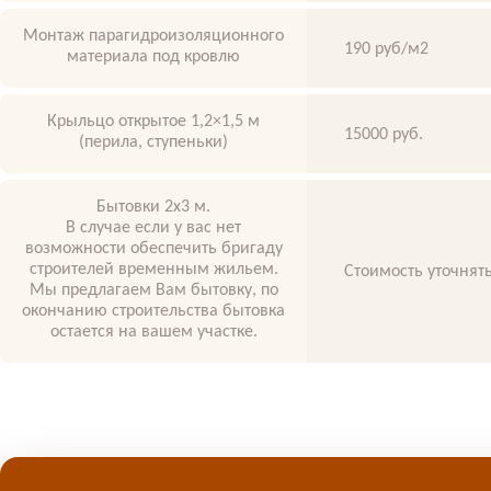
Монтаж парагидроизоляционного
190 руб/м2
материала под кровлю
Крыльцо открытое 1,2×1,5 м
15000 руб.
(перила, ступеньки)
Бытовки 2х3 м.
В случае если у вас нет
возможности обеспечить бригаду
строителей временным жильем.
Стоимость уточнять
Мы предлагаем Вам бытовку, по
окончанию строительства бытовка
остается на вашем участке.