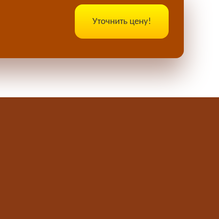
Уточнить цену!