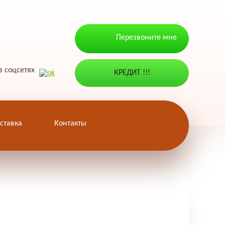
Перезвоните мне
 соцсетях
КРЕДИТ !!!
ставка
Контакты