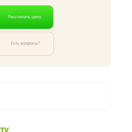
Рассчитать цену
Есть вопросы?
ту