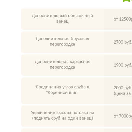
Дополнительный обвязочный
от 12500
венец
Дополнительная брусовая
2700 руб
перегородка
Дополнительная каркасная
1900 руб
перегородка
Соединения углов сруба в
2000 руб
"Коренной шип"
(цена за
Увеличение высоты потолка на
от 7000р
(поднять сруб на один венец)