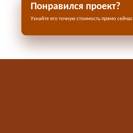
Понравился проект?
Узнайте его точную стоимость прямо сейчас