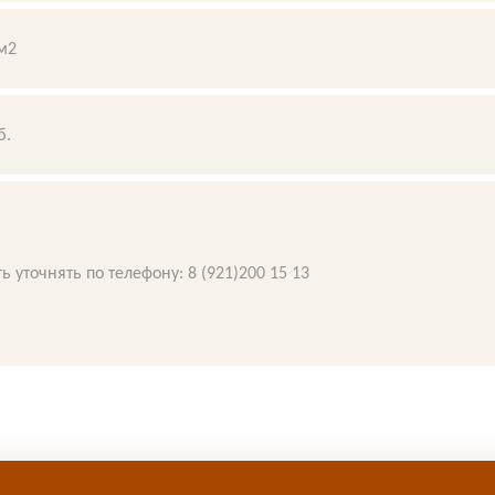
м2
б.
ь уточнять по телефону: 8 (921)200 15 13