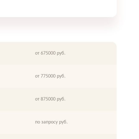
от 675000 руб.
от 775000 руб.
от 875000 руб.
по запросу руб.