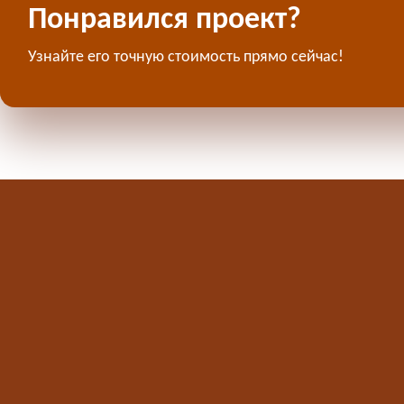
Понравился проект?
Узнайте его точную стоимость прямо сейчас!