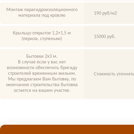
Монтаж парагидроизоляционного
190 руб/м2
материала под кровлю
Крыльцо открытое 1,2×1,5 м
15000 руб.
(перила, ступеньки)
Бытовки 2х3 м.
В случае если у вас нет
возможности обеспечить бригаду
строителей временным жильем.
Стоимость уточнять
Мы предлагаем Вам бытовку, по
окончанию строительства бытовка
остается на вашем участке.