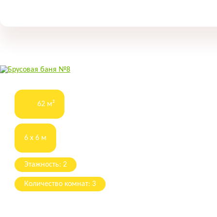
62 м²
6 x 6 м
Этажность: 2
Количество комнат: 3