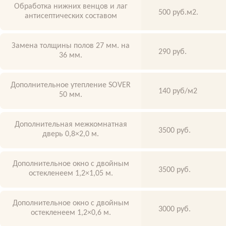
Обработка нижних венцов и лаг
500 руб.м2.
антисептических составом
Замена толщины полов 27 мм. на
290 руб.
36 мм.
Дополнительное утепление SOVER
140 руб/м2
50 мм.
Дополнительная межкомнатная
3500 руб.
дверь 0,8×2,0 м.
Дополнительное окно с двойным
3500 руб.
остекленеем 1,2×1,05 м.
Дополнительное окно с двойным
3000 руб.
остекленеем 1,2×0,6 м.