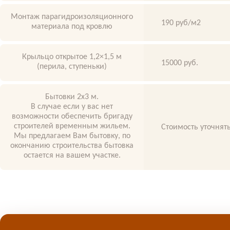
Монтаж парагидроизоляционного
190 руб/м2
материала под кровлю
Крыльцо открытое 1,2×1,5 м
15000 руб.
(перила, ступеньки)
Бытовки 2х3 м.
В случае если у вас нет
возможности обеспечить бригаду
строителей временным жильем.
Стоимость уточнять
Мы предлагаем Вам бытовку, по
окончанию строительства бытовка
остается на вашем участке.