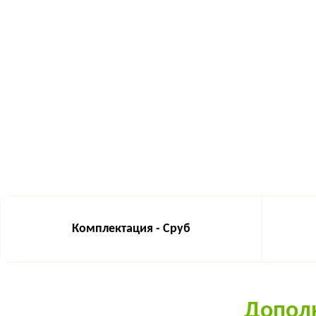
Комплектация - Сруб
Дополн