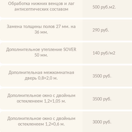
Обработка нижних венцов и лаг
500 руб.м2.
антисептических составом
Замена толщины полов 27 мм. на
290 руб.
36 мм.
Дополнительное утепление SOVER
140 руб/м2
50 мм.
Дополнительная межкомнатная
3500 руб.
дверь 0,8×2,0 м.
Дополнительное окно с двойным
3500 руб.
остекленеем 1,2×1,05 м.
Дополнительное окно с двойным
3000 руб.
остекленеем 1,2×0,6 м.