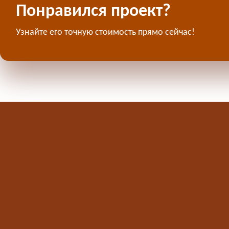
Понравился проект?
Узнайте его точную стоимость прямо сейчас!