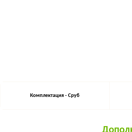
Комплектация - Сруб
Дополн