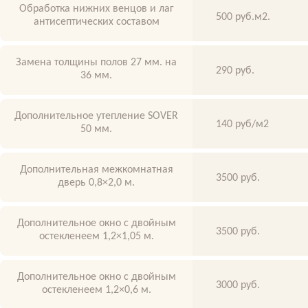
Обработка нижних венцов и лаг
500 руб.м2.
антисептических составом
Замена толщины полов 27 мм. на
290 руб.
36 мм.
Дополнительное утепление SOVER
140 руб/м2
50 мм.
Дополнительная межкомнатная
3500 руб.
дверь 0,8×2,0 м.
Дополнительное окно с двойным
3500 руб.
остекленеем 1,2×1,05 м.
Дополнительное окно с двойным
3000 руб.
остекленеем 1,2×0,6 м.