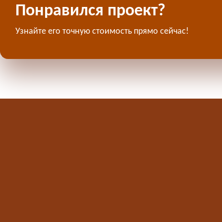
Понравился проект?
Узнайте его точную стоимость прямо сейчас!