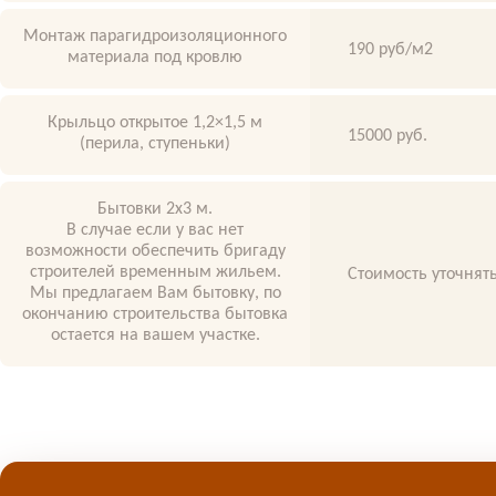
Монтаж парагидроизоляционного
190 руб/м2
материала под кровлю
Крыльцо открытое 1,2×1,5 м
15000 руб.
(перила, ступеньки)
Бытовки 2х3 м.
В случае если у вас нет
возможности обеспечить бригаду
строителей временным жильем.
Стоимость уточнять
Мы предлагаем Вам бытовку, по
окончанию строительства бытовка
остается на вашем участке.